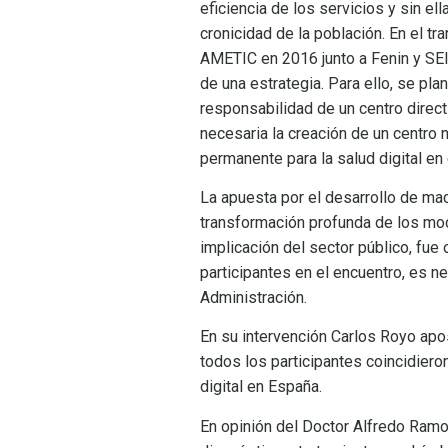
eficiencia de los servicios y sin e
cronicidad de la población. En el t
AMETIC en 2016 junto a Fenin y SEI
de una estrategia. Para ello, se pla
responsabilidad de un centro direct
necesaria la creación de un centro n
permanente para la salud digital en 
La apuesta por el desarrollo de mac
transformación profunda de los mod
implicación del sector público, fue
participantes en el encuentro, es n
Administración.
En su intervención Carlos Royo apos
todos los participantes coincidiero
digital en España.
En opinión del Doctor Alfredo Ramos