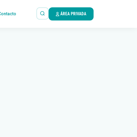
Contacto
ÁREA PRIVADA