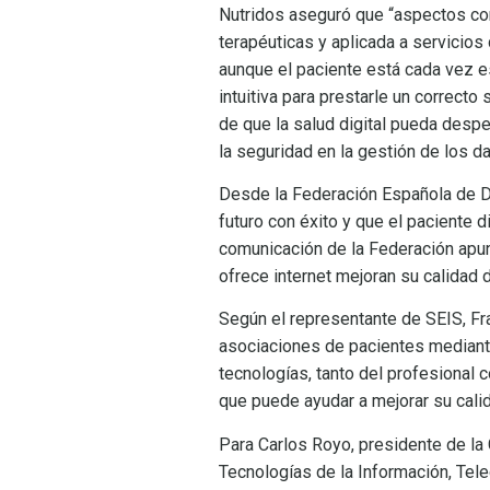
Nutridos aseguró que “aspectos como
terapéuticas y aplicada a servicios 
aunque el paciente está cada vez es
intuitiva para prestarle un correcto
de que la salud digital pueda despe
la seguridad en la gestión de los da
Desde la Federación Española de D
futuro con éxito y que el paciente 
comunicación de la Federación apun
ofrece internet mejoran su calidad de
Según el representante de SEIS, Fr
asociaciones de pacientes mediante
tecnologías, tanto del profesional c
que puede ayudar a mejorar su calid
Para Carlos Royo, presidente de la
Tecnologías de la Información, Tele