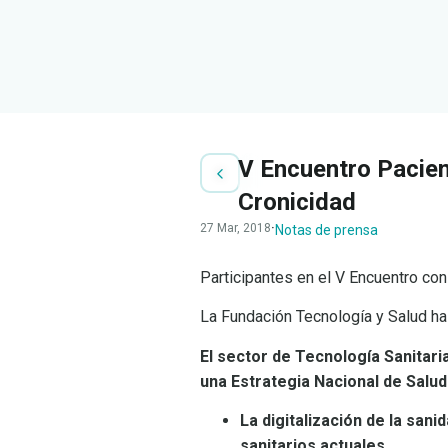
V Encuentro Pacien
Cronicidad
27 Mar, 2018
·
Notas de prensa
Participantes en el V Encuentro con
La Fundación Tecnología y Salud ha
El sector de Tecnología Sanitari
una Estrategia Nacional de Salud 
La digitalización de la san
sanitarios actuales