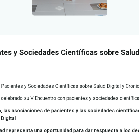
tes y Sociedades Científicas sobre Salud 
 Pacientes y Sociedades Científicas sobre Salud Digital y Cronic
 celebrado su V Encuentro con pacientes y sociedades científic
a, las asociaciones de pacientes y las sociedades científi
Digital
idad representa una oportunidad para dar respuesta a los de