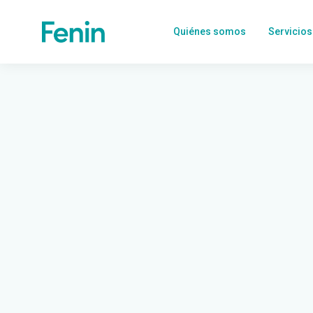
Quiénes somos
Servicios