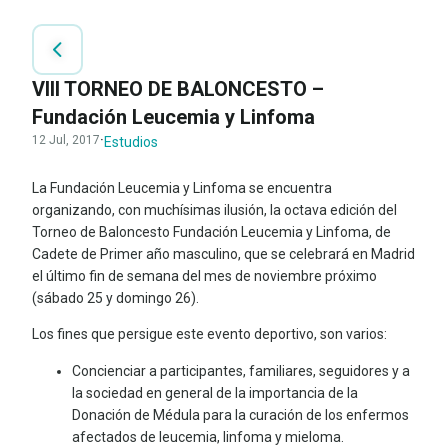
VIII TORNEO DE BALONCESTO –
Fundación Leucemia y Linfoma
12 Jul, 2017
·
Estudios
La Fundación Leucemia y Linfoma se encuentra
organizando, con muchísimas ilusión, la octava edición del
Torneo de Baloncesto Fundación Leucemia y Linfoma, de
Cadete de Primer año masculino, que se celebrará en Madrid
el último fin de semana del mes de noviembre próximo
(sábado 25 y domingo 26).
Los fines que persigue este evento deportivo, son varios:
Concienciar a participantes, familiares, seguidores y a
la sociedad en general de la importancia de la
Donación de Médula para la curación de los enfermos
afectados de leucemia, linfoma y mieloma.