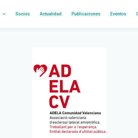
Socios
Actualidad
Publicaciones
Eventos