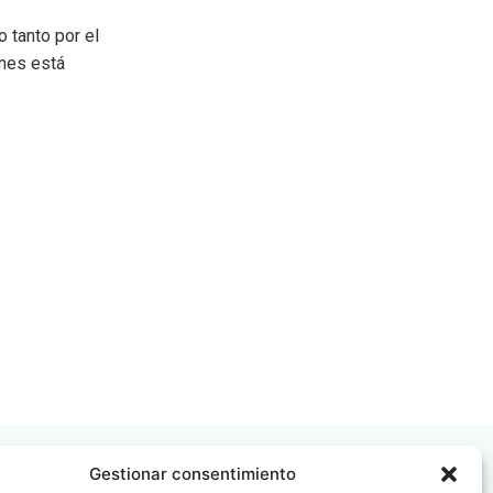
 tanto por el
ones está
Gestionar consentimiento