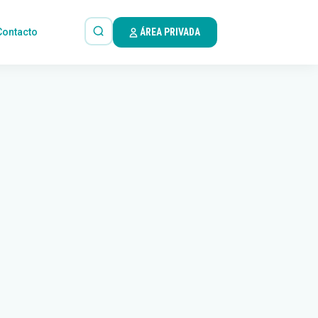
Contacto
ÁREA PRIVADA