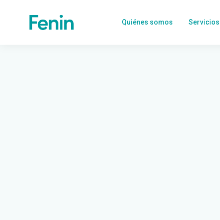
Quiénes somos
Servicios