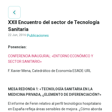
XXII Encuentro del sector de Tecnología
Sanitaria
22 Jun, 2016
·
Publicaciones
Ponencias:
CONFERENCIA INAUGURAL: «ENTORNO ECONÓMICO Y
SECTOR SANITARIO»
F. Xavier Mena, Catedrático de Economía ESADE-URL
MESA REDONDA 1: «TECNOLOGÍA SANITARIA EN LA
MEDICINA PRIVADA, ¿ELEMENTO DE DIFERENCIACIÓN?»
El informe de Fenin relativo al perfil tecnológico hospitalario
en España refleja áreas sensibles de mejora. ¿Cómo aborda