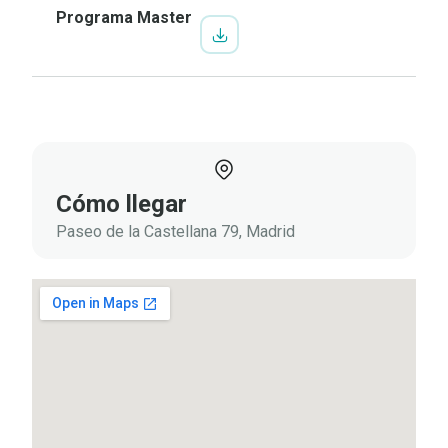
Programa Master
Cómo llegar
Paseo de la Castellana 79, Madrid