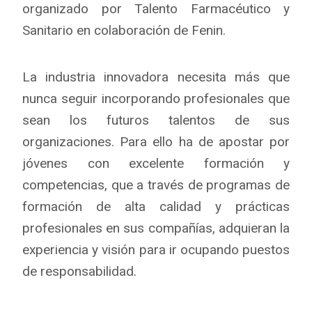
organizado por Talento Farmacéutico y
Sanitario en colaboración de Fenin.
La industria innovadora necesita más que
nunca seguir incorporando profesionales que
sean los futuros talentos de sus
organizaciones. Para ello ha de apostar por
jóvenes con excelente formación y
competencias, que a través de programas de
formación de alta calidad y prácticas
profesionales en sus compañías, adquieran la
experiencia y visión para ir ocupando puestos
de responsabilidad.