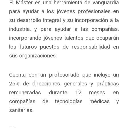
El Máster es una herramienta de vanguardia
para ayudar a los jóvenes profesionales en
su desarrollo integral y su incorporación a la
industria, y para ayudar a las compañías,
incorporando jóvenes talentos que ocuparán
los futuros puestos de responsabilidad en
sus organizaciones.
Cuenta con un profesorado que incluye un
25% de direcciones generales y prácticas
remuneradas durante 12 meses en
compañías de tecnologías médicas y
sanitarias.