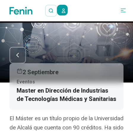
2 Septiembre
Eventos
Master en Dirección de Industrias
de Tecnologías Médicas y Sanitarias
El Máster es un título propio de la Universidad
de Alcalá que cuenta con 90 créditos. Ha sido