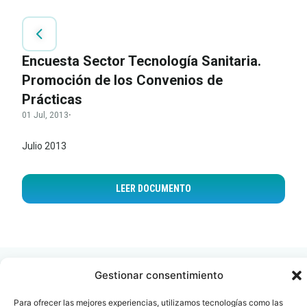
Encuesta Sector Tecnología Sanitaria.
Promoción de los Convenios de
Prácticas
01 Jul, 2013
·
Julio 2013
LEER DOCUMENTO
Gestionar consentimiento
Para ofrecer las mejores experiencias, utilizamos tecnologías como las