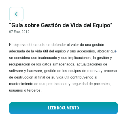
“Guía sobre Gestión de Vida del Equipo”
07 Ene, 2019
·
El objetivo del estudio es defender el valor de una gestión
adecuada de la vida útil del equipo y sus accesorios, abordar qu
é
se considera uso inadecuado y sus implicaciones, la gestión y
recuperación de los datos almacenados, actualizaciones de
software y hardware, gestión de los equipos de reserva y proceso
de destrucción al final de su vida útil contribuyendo al
mantenimiento de sus prestaciones y seguridad de pacientes,
usuarios o terceros.
LEER DOCUMENTO